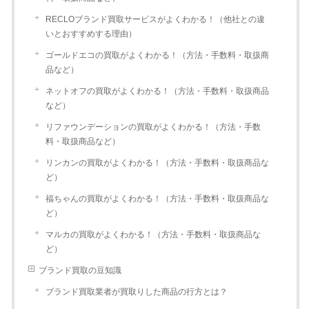
RECLOブランド買取サービスがよくわかる！（他社との違
いとおすすめする理由）
ゴールドエコの買取がよくわかる！（方法・手数料・取扱商
品など）
ネットオフの買取がよくわかる！（方法・手数料・取扱商品
など）
リファウンデーションの買取がよくわかる！（方法・手数
料・取扱商品など）
リンカンの買取がよくわかる！（方法・手数料・取扱商品な
ど）
福ちゃんの買取がよくわかる！（方法・手数料・取扱商品な
ど）
マルカの買取がよくわかる！（方法・手数料・取扱商品な
ど）
ブランド買取の豆知識
ブランド買取業者が買取りした商品の行方とは？