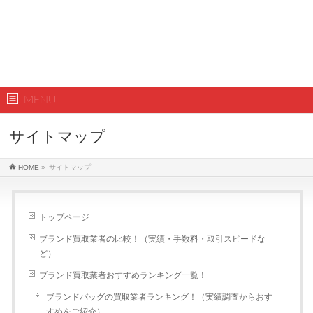
MENU
サイトマップ
HOME
»
サイトマップ
トップページ
ブランド買取業者の比較！（実績・手数料・取引スピードな
ど）
ブランド買取業者おすすめランキング一覧！
ブランドバッグの買取業者ランキング！（実績調査からおす
すめをご紹介）