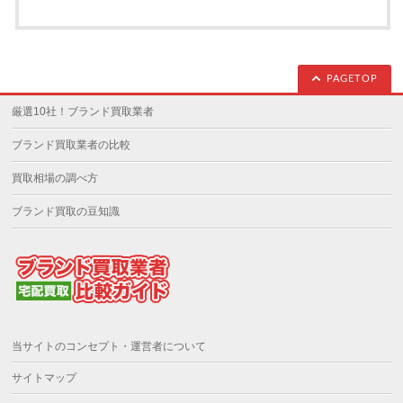
PAGETOP
厳選10社！ブランド買取業者
ブランド買取業者の比較
買取相場の調べ方
ブランド買取の豆知識
当サイトのコンセプト・運営者について
サイトマップ