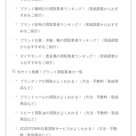
ブランド腕時計の買取業者ランキング！（実績調査からおす
すめをご紹介）
ブランド財布の買取業者ランキング！（実績調査からおすす
めをご紹介）
ブランド古着・洋服・靴の買取業者ランキング！（実績調査
からおすすめをご紹介）
ダイヤモンド・貴金属の買取業者ランキング！（実績調査か
らおすすめをご紹介）
当サイト推薦！ブランド買取業者の一覧
ブランディアの買取がよくわかる！（方法・手数料・取扱商
品など）
ブランドゥールの買取がよくわかる！（方法・手数料・取扱
商品など）
スピード買取.jpの買取がよくわかる！（方法・手数料・取扱
商品など）
ZOZOTOWN古着買取サービスがよくわかる！（方法・手数
料・取扱商品など）