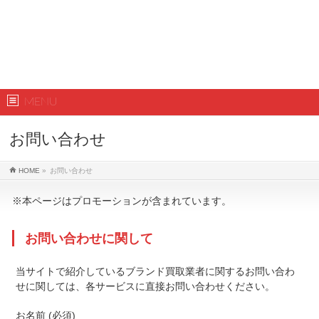
MENU
お問い合わせ
HOME
»
お問い合わせ
お問い合わせに関して
当サイトで紹介しているブランド買取業者に関するお問い合わ
せに関しては、各サービスに直接お問い合わせください。
お名前 (必須)