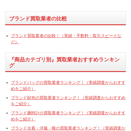
ブランド買取業者の比較
ブランド買取業者の比較！（実績・手数料・取引スピードな
ど）
『商品カテゴリ別』買取業者おすすめランキン
グ
ブランドバッグの買取業者ランキング！（実績調査からおすす
めをご紹介）
ブランド財布の買取業者ランキング！（実績調査からおすすめ
をご紹介）
ブランド腕時計の買取業者ランキング！（実績調査からおすす
めをご紹介）
ブランド古着・洋服・靴の買取業者ランキング！（実績調査か