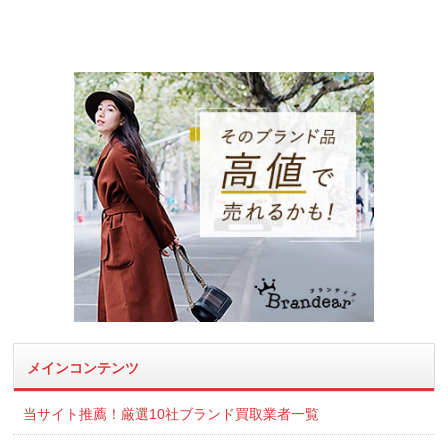
メインコンテンツ
当サイト推薦！厳選10社ブランド買取業者一覧