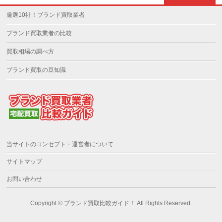
厳選10社！ブランド買取業者
ブランド買取業者の比較
買取相場の調べ方
ブランド買取の豆知識
当サイトのコンセプト・運営者について
サイトマップ
お問い合わせ
Copyright ©
ブランド買取比較ガイド！
All Rights Reserved.