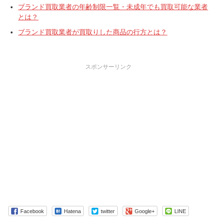
ブランド買取業者の年齢制限一覧・未成年でも買取可能な業者
とは？
ブランド買取業者が買取りした商品の行方とは？
スポンサーリンク
Facebook
Hatena
twitter
Google+
LINE