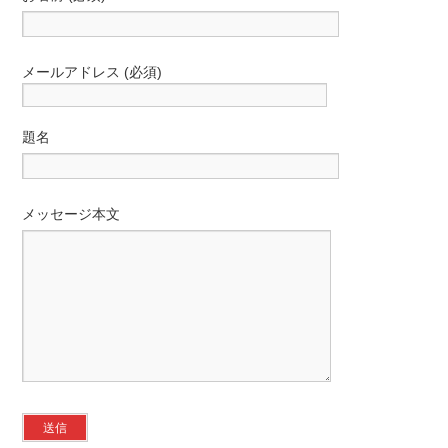
メールアドレス (必須)
題名
メッセージ本文